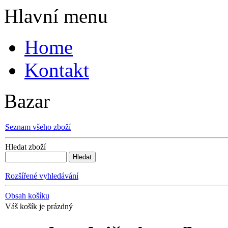
Hlavní menu
Home
Kontakt
Bazar
Seznam všeho zboží
Hledat zboží
Rozšířené vyhledávání
Obsah košíku
Váš košík je prázdný