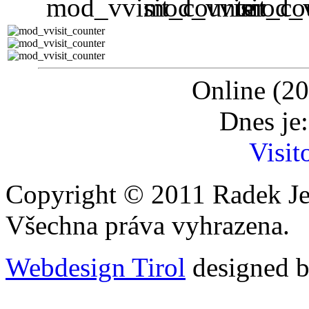
Online (20
Dnes je
Visit
Copyright © 2011 Radek Je
Všechna práva vyhrazena.
Webdesign Tirol
designed b